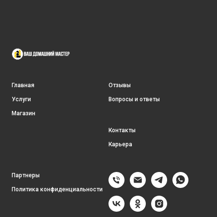
Главная
Отзывы
Услуги
Вопросы и ответы
Магазин
Контакты
Карьера
Партнеры
Политика конфиденциальности