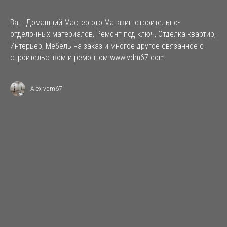
Ваш Домашний Мастер это Магазин строительно-
отделочных материалов, Ремонт под ключ, Отделка квартир,
Интерьер, Мебель на заказ и многое другое связанное с
строительством и ремонтом www.vdm67.com
Alex vdm67