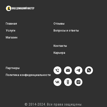
Главная
Отзывы
Услуги
Вопросы и ответы
Магазин
Контакты
Карьера
Партнеры
Политика конфиденциальности
© 2014-2024. Все права защищены.