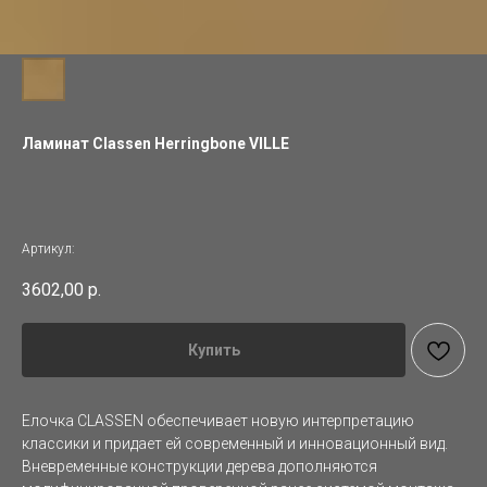
Ламинат Classen Herringbone VILLE
Артикул:
3602,00
р.
Купить
Елочка CLASSEN обеспечивает новую интерпретацию
классики и придает ей современный и инновационный вид.
Вневременные конструкции дерева дополняются