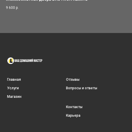
9 600
р.
71
Главная
Отзывы
Услуги
Вопросы и ответы
Магазин
Контакты
Карьера