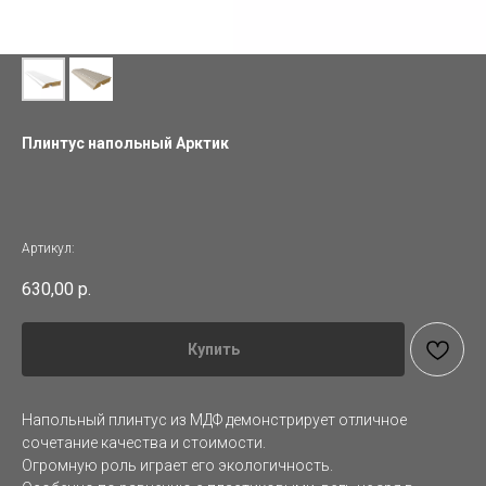
Плинтус напольный Арктик
Артикул:
630,00
р.
Купить
Напольный плинтус из МДФ демонстрирует отличное
сочетание качества и стоимости.
Огромную роль играет его экологичность.