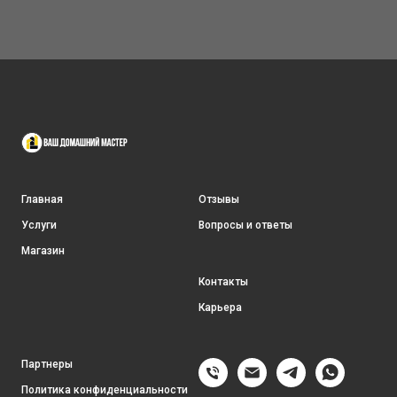
Главная
Отзывы
Услуги
Вопросы и ответы
Магазин
Контакты
Карьера
Партнеры
Политика конфиденциальности