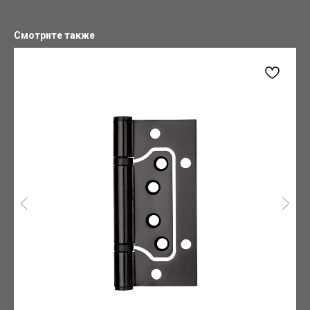
Смотрите также