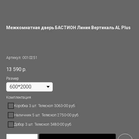
Межкомнатная дверь БАСТИОН Линия Вертикаль AL Plus
Артикул:
0010251
13 590
р.
Размер
Комплектация
Коробка 3 шт. Телескоп 3063-00 руб.
Наличник 5 шт. Телескоп 2750-00 руб.
Добор 3 шт. Телескоп 3480-00 руб.