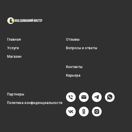
Главная
Отзывы
Услуги
Вопросы и ответы
Магазин
Контакты
Карьера
Партнеры
Политика конфиденциальности